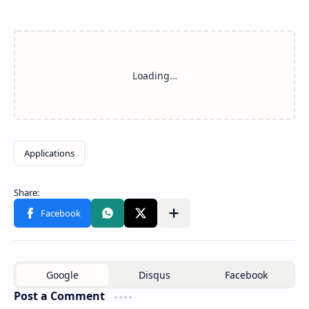
Post a Comment