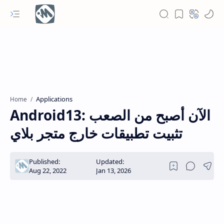
Applications
Home
Android13: الآن أصبح من الصعب
تثبيت تطبيقات خارج متجر بلاي