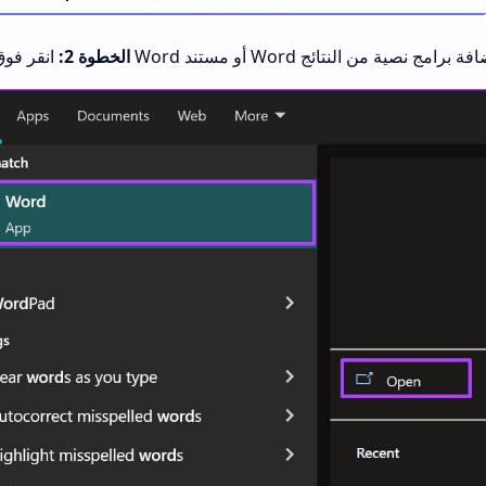
الخطوة 2: