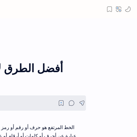
الخط المرتفع هو حرف أو رقم أو رمز 
عبارة عن أحرف أو كلمات أو أرقام أو عب