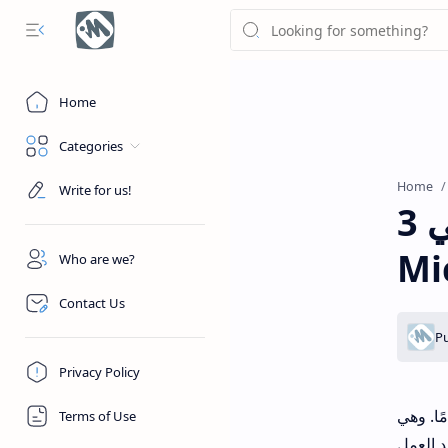
Home
Categories
Home
Write for us!
3 أفضل الطرق لإضافة نص مرتفع أو منخفض في
Mi
Who are we?
Contact Us
Privacy Policy
ا. وهي
Terms of Use
د العمل