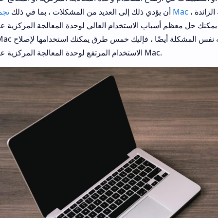
الخاص بك ، وتعطل التطبيقات ، والسخونة الزائدة ،
تجميد جهاز Mac
أن يؤدي ذلك إلى العديد من المشكلات ، بما في ذلك
كنك حل معظم أسباب الاستخدام العالي لوحدة المعالجة المركزية على ج
الاستخدام المرتفع لوحدة المعالجة المركزية على جهاز Mac.