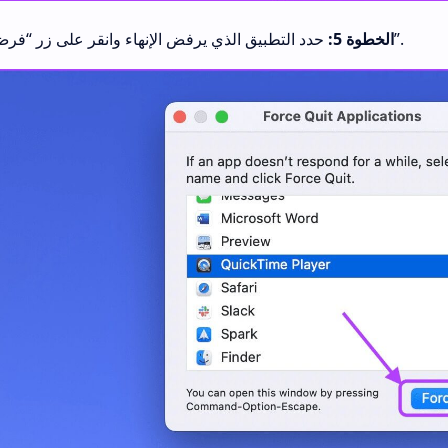
حدد التطبيق الذي يرفض الإنهاء وانقر على زر “فرض الإنهاء”.
الخطوة 5: