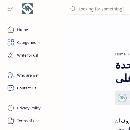
Home
Categories
Home
Write for us!
حدة
Who are we?
Contact Us
Privacy Policy
 وتعد بطارية MacBooks الأطول شهادة على ذلك. في بعض
Terms of Use
Ma. يمكن