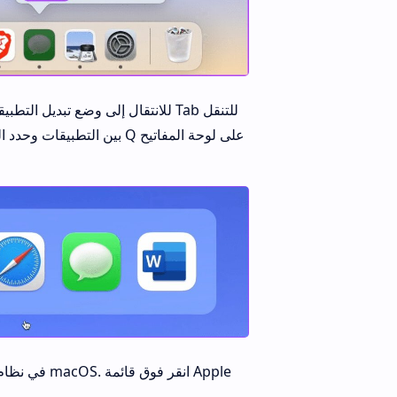
بين التطبيقات وحدد التطبي