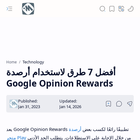
Technology
Home
أفضل 7 طرق لاستخدام أرصدة
Google Opinion Rewards
يعد Google Opinion Rewards تطبيقًا رائعًا لكسب بعض
أرصدة
من خلال الإجابة على الاستطلاعات. يتطلب الحد الأدنى
متجر Play