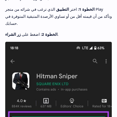
الخطوة 1:
اختر
التطبيق
الذي ترغب في شرائه من متجر Play
وتأكد من أن قيمته أقل من أو تساوي الأرصدة المتبقية المتوفرة في
حسابك.
.
الخطوة 2:
اضغط على
زر الشراء