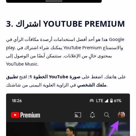
3. اشتراك YOUTUBE PREMIUM
هذا هو أحد أفضل استخدامات أرصدة مكافآت الرأي في Google
play. يمكنك شراء اشتراك في YouTube Premium والاستمتاع
بمحتوى خالٍ من الإعلانات. ستتمكن أيضًا من الوصول إلى
YouTube Music.
على هاتفك. اضغط على
صورة
تطبيق YouTube
الخطوة 1:
افتح
في الزاوية العلوية اليمنى من شاشتك.
ملفك الشخصي