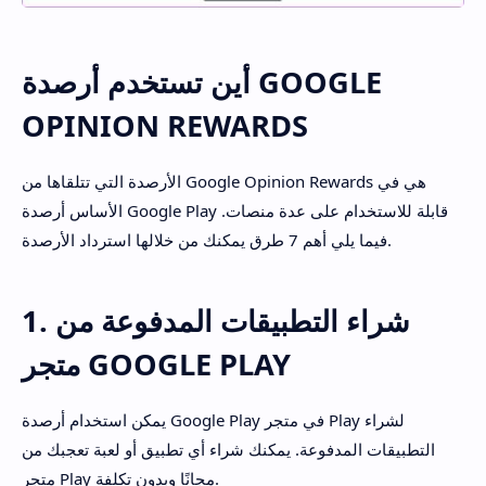
أين تستخدم أرصدة GOOGLE
OPINION REWARDS
الأرصدة التي تتلقاها من Google Opinion Rewards هي في
الأساس أرصدة Google Play قابلة للاستخدام على عدة منصات.
فيما يلي أهم 7 طرق يمكنك من خلالها استرداد الأرصدة.
1. شراء التطبيقات المدفوعة من
متجر GOOGLE PLAY
يمكن استخدام أرصدة Google Play في متجر Play لشراء
التطبيقات المدفوعة. يمكنك شراء أي تطبيق أو لعبة تعجبك من
متجر Play مجانًا وبدون تكلفة.