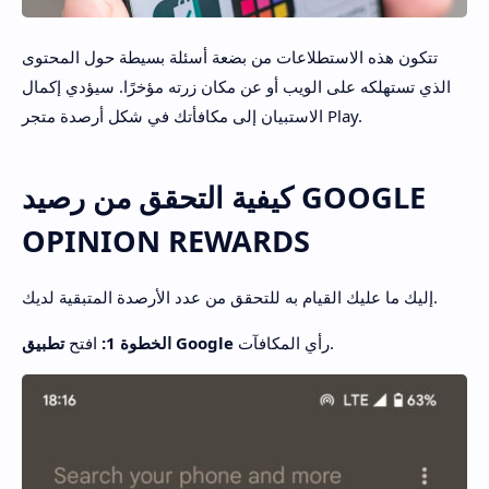
تتكون هذه الاستطلاعات من بضعة أسئلة بسيطة حول المحتوى
الذي تستهلكه على الويب أو عن مكان زرته مؤخرًا. سيؤدي إكمال
الاستبيان إلى مكافأتك في شكل أرصدة متجر Play.
كيفية التحقق من رصيد GOOGLE
OPINION REWARDS
إليك ما عليك القيام به للتحقق من عدد الأرصدة المتبقية لديك.
رأي المكافآت.
تطبيق Google
الخطوة 1:
افتح