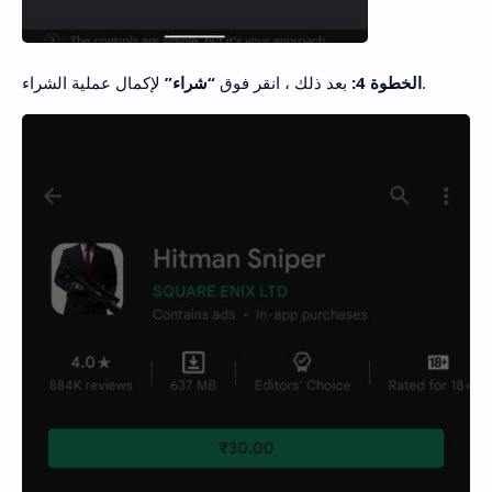
لإكمال عملية الشراء.
الخطوة 4:
بعد ذلك ، انقر فوق
“شراء”