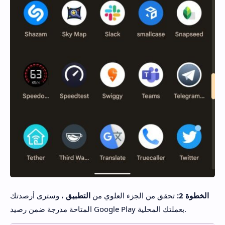
الخطوة 2:
تحقق من الجزء العلوي من
التطبيق
، وسترى أرصدتك
المتاحة مدرجة ضمن رصيد Google Play بعملتك المحلية.