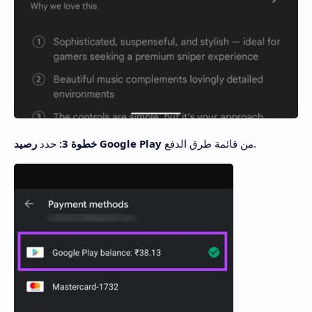
من قائمة طرق الدفع.
رصيد Google Play
خطوة 3:
حدد