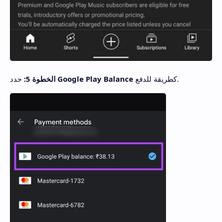
كطريقة للدفع.
Google Play Balance
حدد
الخطوة 5: