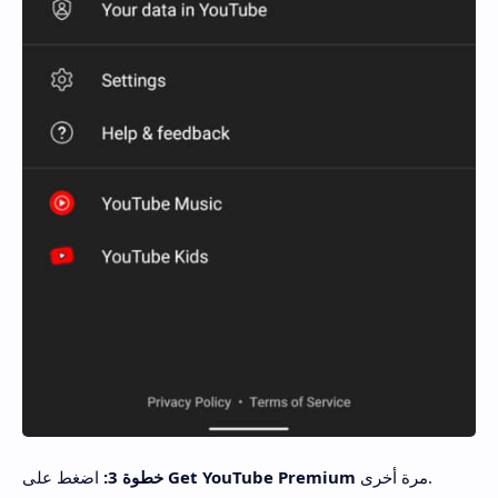
مرة أخرى.
Get YouTube Premium
اضغط على
خطوة 3: