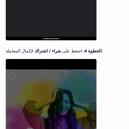
لإكمال المعاملة.
الخطوة 4:
اضغط على
شراء / اشتراك