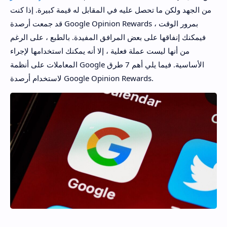
من الجهد ولكن ما تحصل عليه في المقابل له قيمة كبيرة. إذا كنت
قد جمعت أرصدة Google Opinion Rewards بمرور الوقت ،
فيمكنك إنفاقها على بعض المرافق المفيدة. بالطبع ، على الرغم
من أنها ليست عملة فعلية ، إلا أنه يمكنك استخدامها لإجراء
المعاملات على أنظمة Google الأساسية. فيما يلي أهم 7 طرق
لاستخدام أرصدة Google Opinion Rewards.