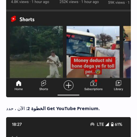
Get YouTube Premium.
الخطوة 2:
الآن ، حدد