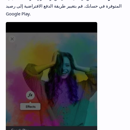
المتوفرة في حسابك. قم بتغيير طريقة الدفع الافتراضية إلى رصيد
Google Play.