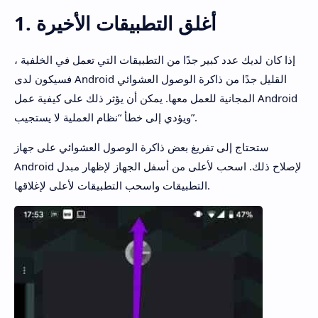
1. أغلق التطبيقات الأخيرة
إذا كان لديك عدد كبير جدًا من التطبيقات التي تعمل في الخلفية ،
فسيكون لدى Android القليل جدًا من ذاكرة الوصول العشوائي
المجانية للعمل معها. يمكن أن يؤثر ذلك على كيفية عمل Android
ويؤدي إلى خطأ “نظام العملية لا يستجيب”.
ستحتاج إلى تفريغ بعض ذاكرة الوصول العشوائي على جهاز
Android لإصلاح ذلك. اسحب لأعلى من أسفل الجهاز لإظهار مبدل
التطبيقات واسحب التطبيقات لأعلى لإغلاقها.