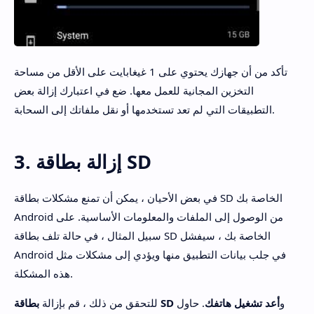
تأكد من أن جهازك يحتوي على 1 غيغابايت على الأقل من مساحة
التخزين المجانية للعمل معها. ضع في اعتبارك إزالة بعض
التطبيقات التي لم تعد تستخدمها أو نقل ملفاتك إلى السحابة.
3. إزالة بطاقة SD
في بعض الأحيان ، يمكن أن تمنع مشكلات بطاقة SD الخاصة بك
Android من الوصول إلى الملفات والمعلومات الأساسية. على
سبيل المثال ، في حالة تلف بطاقة SD الخاصة بك ، سيفشل
Android في جلب بيانات التطبيق منها ويؤدي إلى مشكلات مثل
هذه المشكلة.
و
أعد تشغيل هاتفك
. حاول
بطاقة SD
للتحقق من ذلك ، قم بإزالة