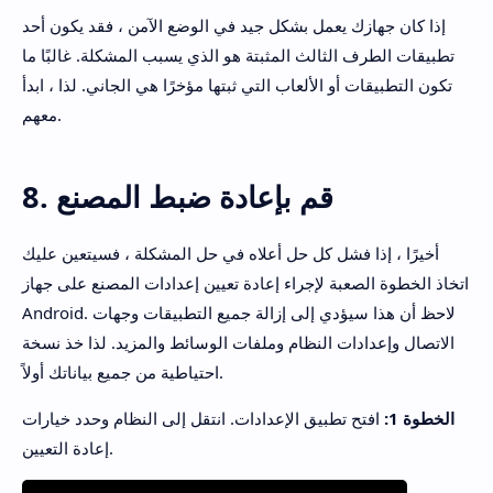
إذا كان جهازك يعمل بشكل جيد في الوضع الآمن ، فقد يكون أحد
تطبيقات الطرف الثالث المثبتة هو الذي يسبب المشكلة. غالبًا ما
تكون التطبيقات أو الألعاب التي ثبتها مؤخرًا هي الجاني. لذا ، ابدأ
معهم.
8. قم بإعادة ضبط المصنع
أخيرًا ، إذا فشل كل حل أعلاه في حل المشكلة ، فسيتعين عليك
اتخاذ الخطوة الصعبة لإجراء إعادة تعيين إعدادات المصنع على جهاز
Android. لاحظ أن هذا سيؤدي إلى إزالة جميع التطبيقات وجهات
الاتصال وإعدادات النظام وملفات الوسائط والمزيد. لذا خذ نسخة
احتياطية من جميع بياناتك أولاً.
الخطوة 1:
افتح تطبيق الإعدادات. انتقل إلى النظام وحدد خيارات
إعادة التعيين.