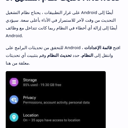
على غرار التطبيقات ، يحتاج نظام التشغيل Android أيضًا إلى
التحديث من وقت لآخر للاستمرار في الأداء بأعلى سعة. سيؤدي
أيضًا إلى إزالة أي أخطاء في النظام ربما كانت تتداخل مع وظائف
Android.
للتحقق من تحديثات البرامج على Android ، افتح
قائمة الإعدادات
وانتقل إلى
النظام.
حدد
تحديث النظام
وقم بتثبيت أي تحديثات
معلقة من هنا.