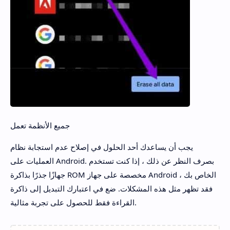
جميع الأنظمة تعمل
يجب أن يساعدك أحد الحلول في إصلاح عدم استجابة نظام
العمليات على Android. بصرف النظر عن ذلك ، إذا كنت تستخدم
جهازًا جذرًا بذاكرة ROM مخصصة على جهاز Android الخاص بك ،
فقد تظهر مثل هذه المشكلات. ضع في اعتبارك التبديل إلى ذاكرة
القراءة فقط للحصول على تجربة مثالية.