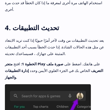
استخدام الهاتف مرة أخرى لمعرفة ما إذا كان الخطأ قد حدث مرة
أخرى.
4. تحديث التطبيقات
يعد تحديث التطبيقات من وقت لآخر أمرًا حيويًا إذا كنت تريد الابتعاد
عن مثل هذه الحالات الشاذة. إذا حدث الخطأ بسبب أحد التطبيقات
المثبتة على جهازك ، فسيساعدك تحديثه.
على هاتفك. اضغط على
صورة ملف
متجر Play
الخطوة 1:
افتح
التعريف
الخاص بك في الجزء العلوي الأيمن وحدد
إدارة التطبيقات
والجهاز.