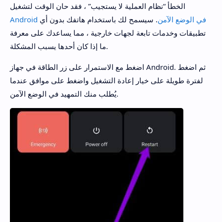
الخطأ “نظام العملية لا يستجيب” ، فقد حان الوقت لتشغيل
Android في الوضع الآمن
. سيسمح لك باستخدام هاتفك بدون أي
تطبيقات وخدمات تابعة لجهات خارجية ، مما يساعدك على معرفة
ما إذا كان أحدها يسبب المشكلة.
اضغط مع الاستمرار على زر الطاقة في جهاز Android. ثم اضغط
لفترة طويلة على خيار إعادة التشغيل واضغط على موافق عندما
يُطلب منك التمهيد في الوضع الآمن.