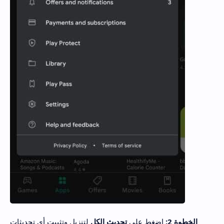
الخطوة 2:
اضغط على
تحديث الكل
لتنزيل وتثبيت أي تحديثات