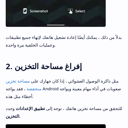
بدلاً من ذلك ، يمكنك أيضًا إعادة تشغيل هاتفك لإنهاء جميع تطبيقات
وعمليات الخلفية مرة واحدة.
2. إفراغ مساحة التخزين
مثل ذاكرة الوصول العشوائي ، إذا كان جهازك على
مساحة تخزين
منخفضة
، فقد يواجه Android صعوبات في أداء مهام معينة ويواجه
أخطاء مثل هذه.
للتحقق من مساحة تخزين هاتفك ، توجه إلى
تطبيق الإعدادات
وحدد
التخزين.