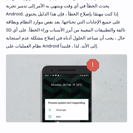
يحدث الخطأ في أي وقت وينتهي به الأمر إلى تدمير تجربة
Android. إذا كنت مهتمًا بإصلاح الخطأ ، فإن هذا الدليل يحتوي
على جميع الإجابات التي تحتاجها. يعد نقص موارد النظام وبطاقة
SD تالفة والتطبيقات المعيبة من أبرز الأسباب وراء الخطأ. على أي
حال ، يجب أن تساعد الحلول أدناه في إصلاح مشكلة عدم استجابة
نظام العمليات على Android إلى الأبد. لذا ، فلنبدأ.