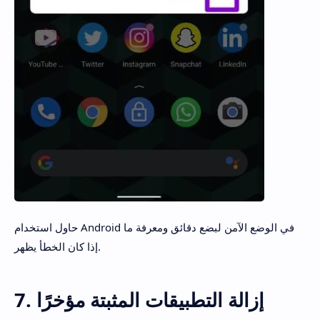
حاول استخدام Android في الوضع الآمن لبضع دقائق ومعرفة ما
إذا كان الخطأ يظهر.
7. إزالة التطبيقات المثبتة مؤخرًا