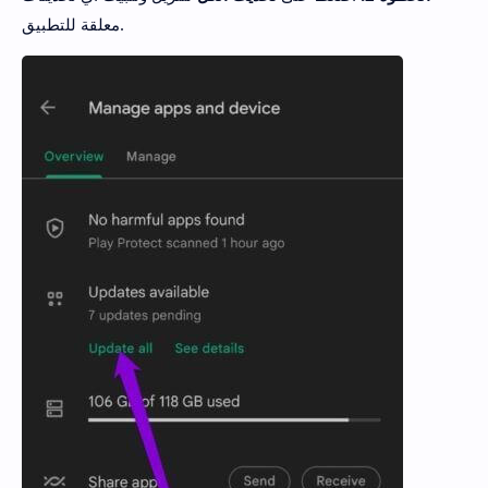
معلقة للتطبيق.