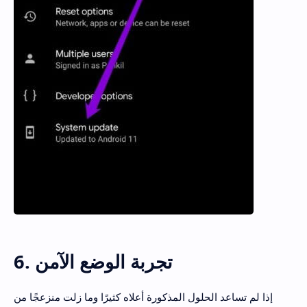
6. تجربة الوضع الآمن
إذا لم تساعد الحلول المذكورة أعلاه كثيرًا وما زلت منزعجًا من