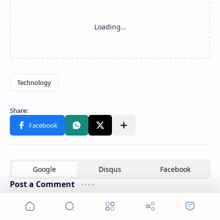
Post a Comment
Post a Comment