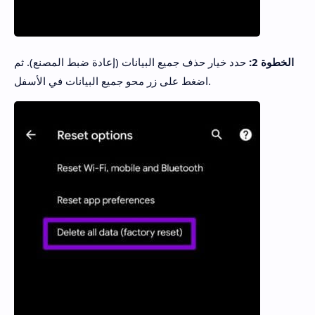
الخطوة 2:
حدد خيار حذف جميع البيانات (إعادة ضبط المصنع). ثم
اضغط على زر محو جميع البيانات في الأسفل.