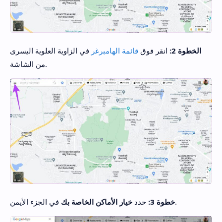
الخطوة 2:
انقر فوق
قائمة الهامبرغر
في الزاوية العلوية اليسرى
من الشاشة.
في الجزء الأيمن.
خطوة 3:
حدد
خيار الأماكن الخاصة بك