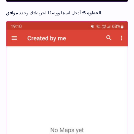
موافق.
الخطوة 5:
أدخل اسمًا ووصفًا لخريطتك وحدد