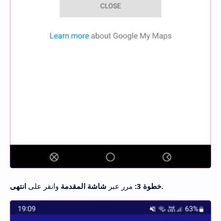
انتهى.
خطوة 3:
مرر عبر
شاشة المقدمة
وانقر على