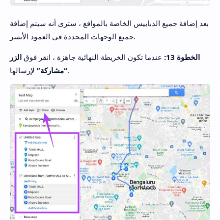
بعد إضافة جميع الدبابيس الخاصة بالمواقع ، سترى أنه سيتم إضافة
جميع الوجهات المحددة في العمود الأيسر.
الخطوة 13:
عندما تكون الخريطة النهائية جاهزة ، انقر فوق
الزر
لإرسالها.
“مشاركة”