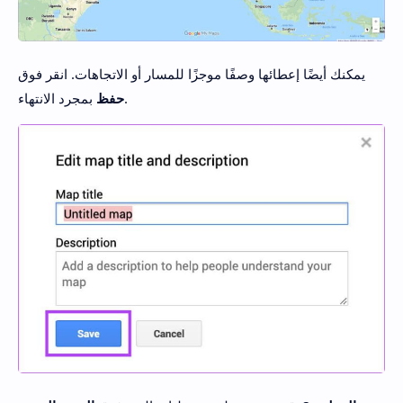
يمكنك أيضًا إعطائها وصفًا موجزًا ​​للمسار أو الاتجاهات. انقر فوق
بمجرد الانتهاء.
حفظ