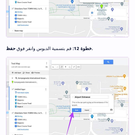
حفظ.
خطوة 12:
قم بتسمية الدبوس وانقر فوق