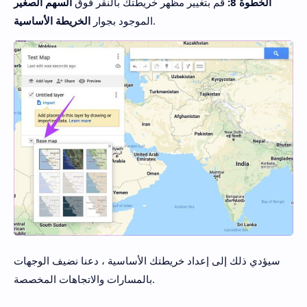
الخطوة 8:
قم بتغيير مظهر خريطتك بالنقر فوق
السهم الصغير
.
الموجود بجوار
الخريطة الأساسية
سيؤدي ذلك إلى إعداد خريطتك الأساسية ، دعنا نضيف الوجهات
بالمسارات والاتجاهات المخصصة.