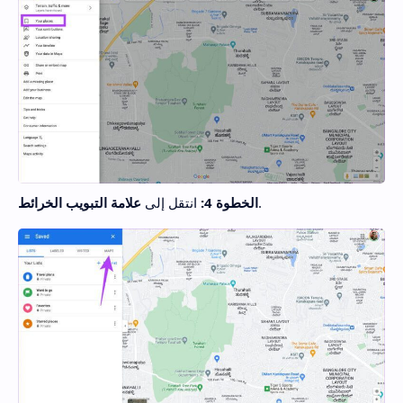
.
الخطوة 4:
انتقل إلى
علامة التبويب الخرائط