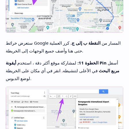
ستعرض خرائط Google المسار من
النقطة ب إلى ج.
كرر العملية
حتى هنا وأضف جميع الوجهات إلى الخريطة.
أسفل
أيقونة Pin
الخطوة 11:
لمشاركة موقع أكثر دقة ، استخدم
مربع البحث
في الأعلى لتنشيطه. انقر في أي مكان على الخريطة
لوضع الدبوس.