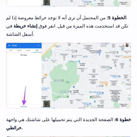
الخطوة 5:
من المحتمل أن ترى أنه لا توجد خرائط معروضة إذا لم
تكن قد استخدمت هذه الميزة من قبل. انقر فوق
إنشاء خريطة
في
أسفل الشاشة.
خطوة 6:
الصفحة الجديدة التي يتم تحميلها على شاشتك هي واجهة
خرائطي.