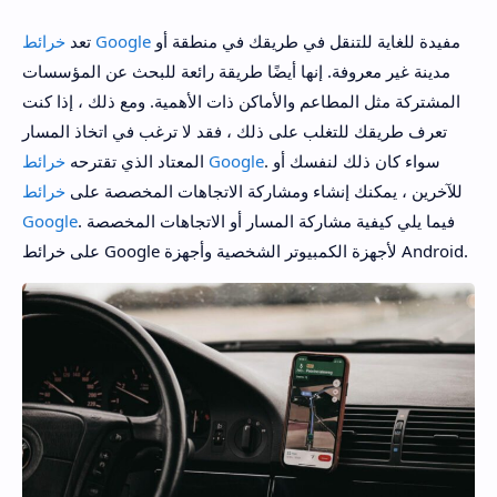
مفيدة للغاية للتنقل في طريقك في منطقة أو
خرائط Google
تعد
مدينة غير معروفة. إنها أيضًا طريقة رائعة للبحث عن المؤسسات
المشتركة مثل المطاعم والأماكن ذات الأهمية. ومع ذلك ، إذا كنت
تعرف طريقك للتغلب على ذلك ، فقد لا ترغب في اتخاذ المسار
. سواء كان ذلك لنفسك أو
خرائط Google
المعتاد الذي تقترحه
للآخرين ، يمكنك إنشاء ومشاركة الاتجاهات المخصصة على
خرائط
. فيما يلي كيفية مشاركة المسار أو الاتجاهات المخصصة
Google
على خرائط Google لأجهزة الكمبيوتر الشخصية وأجهزة Android.