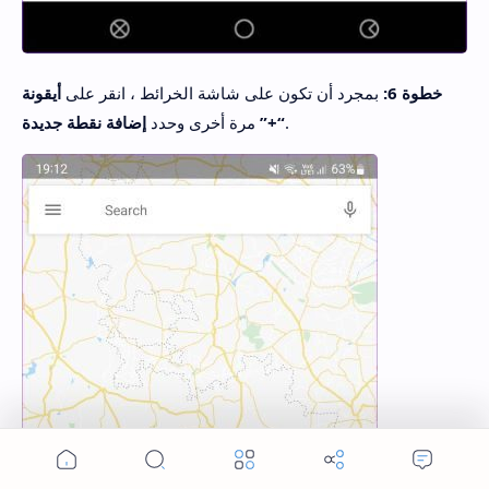
خطوة 6:
بمجرد أن تكون على شاشة الخرائط ، انقر على
أيقونة
.
“+”
مرة أخرى وحدد
إضافة نقطة جديدة