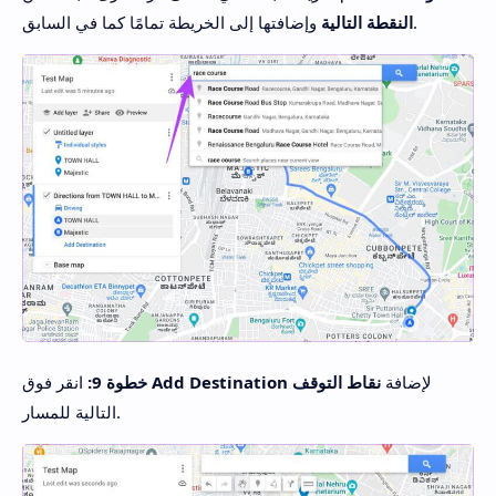
وإضافتها إلى الخريطة تمامًا كما في السابق.
النقطة التالية
لإضافة
نقاط التوقف
Add Destination
انقر فوق
خطوة 9:
التالية للمسار.