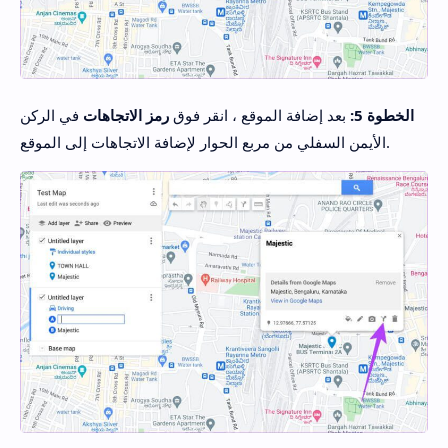
الخطوة 5:
بعد إضافة الموقع ، انقر فوق
رمز الاتجاهات
في الركن
الأيمن السفلي من مربع الحوار لإضافة الاتجاهات إلى الموقع.