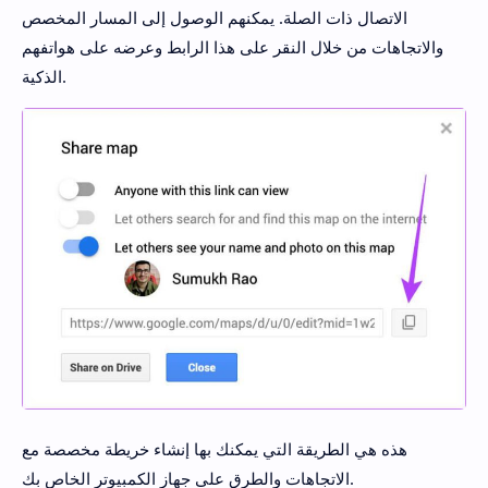
الاتصال ذات الصلة. يمكنهم الوصول إلى المسار المخصص
والاتجاهات من خلال النقر على هذا الرابط وعرضه على هواتفهم
الذكية.
هذه هي الطريقة التي يمكنك بها إنشاء خريطة مخصصة مع
الاتجاهات والطرق على جهاز الكمبيوتر الخاص بك.