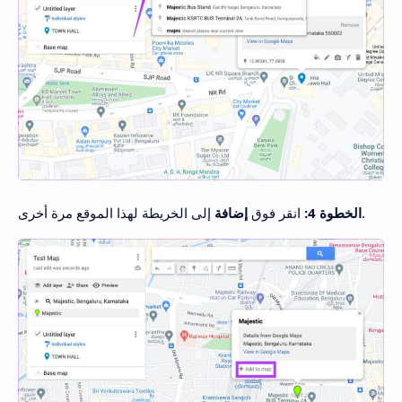
إلى الخريطة لهذا الموقع مرة أخرى.
الخطوة 4:
انقر فوق
إضافة