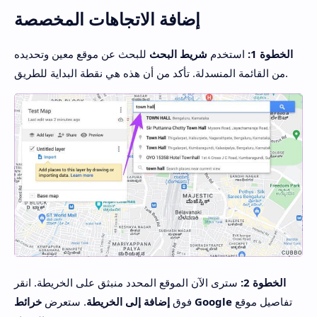
إضافة الاتجاهات المخصصة
الخطوة 1:
استخدم
شريط البحث
للبحث عن موقع معين وتحديده
من القائمة المنسدلة. تأكد من أن هذه هي نقطة البداية للطريق.
الخطوة 2:
سترى الآن الموقع المحدد منبثق على الخريطة. انقر
تفاصيل موقع
خرائط Google
فوق
إضافة إلى الخريطة
. ستعرض