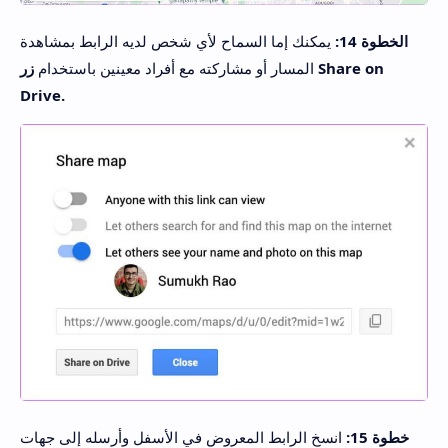
الخطوة 14:
يمكنك إما السماح لأي شخص لديه الرابط بمشاهدة
المسار أو مشاركته مع أفراد معينين باستخدام
زر Share on
Drive.
خطوة 15:
انسخ الرابط المعروض في الأسفل وأرسله إلى جهات