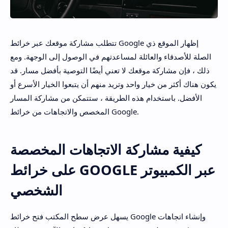
تتطلب مشاركة موقعك عبر خرائط Google إظهار الموقع ذي
الصلة للأصدقاء والعائلة لمساعدتهم في الوصول إلى الوجهة. ومع
ذلك ، فإن مشاركة موقعك لا تعني أيضًا التوصية بأفضل مسار. قد
يكون هناك أكثر من خيار واحد وتريد منهم أن يتبعوا الخيار الأسرع أو
الأفضل. باستخدام هذه الطريقة ، ستتمكن من مشاركة المسار
المخصص والاتجاهات من خرائط Google.
كيفية مشاركة الاتجاهات المخصصة
على خرائط GOOGLE عبر الكمبيوتر
الشخصي
يسهل عرض سطح المكتب فتح خرائط Google وإنشاء اتجاهات