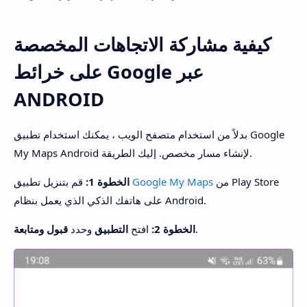
كيفية مشاركة الاتجاهات المخصصة
على خرائط Google عبر
ANDROID
بدلاً من استخدام متصفح الويب ، يمكنك استخدام تطبيق Google
My Maps Android لإنشاء مسار مخصص. إليك الطريقة.
من Play Store
Google My Maps
قم بتنزيل تطبيق
الخطوة 1:
على هاتفك الذكي الذي يعمل بنظام Android.
.
الخطوة 2:
افتح
التطبيق
وحدد
قبول ومتابعة