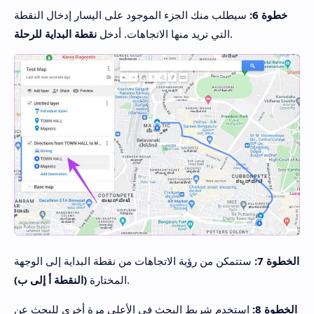
خطوة 6:
سيطلب منك الجزء الموجود على اليسار إدخال النقطة
.
التي تريد منها الاتجاهات. أدخل
نقطة البداية للرحلة
الخطوة 7:
ستتمكن من رؤية الاتجاهات من نقطة البداية إلى الوجهة
.
المختارة
(النقطة أ إلى ب)
الخطوة 8:
استخدم شريط البحث في الأعلى مرة أخرى للبحث عن