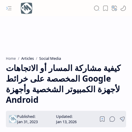
Articles
Social Media
Home
كيفية مشاركة المسار أو الاتجاهات
المخصصة على خرائط Google
لأجهزة الكمبيوتر الشخصية وأجهزة
Android