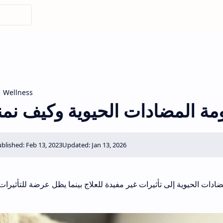
Wellness
مة المضادات الحيوية وكيف نمن
ادات الحيوية إلى تأثيرات غير مفيدة للعلاج بينما يظل عرضة للتأثيرات