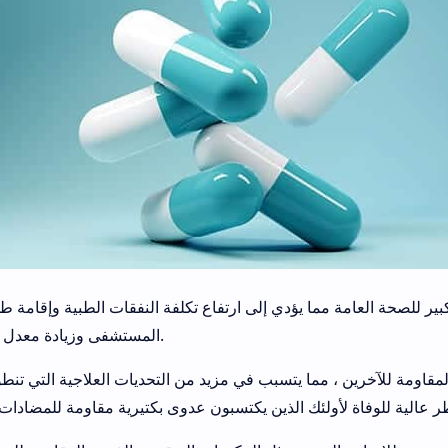
ير للصحة العامة مما يؤدي إلى ارتفاع تكلفة النفقات الطبية وإقامة ط
المستشفى وزيادة معدل الوفيات.
المقاومة للآخرين ، مما يتسبب في مزيد من التحديات العلاجية التي تن