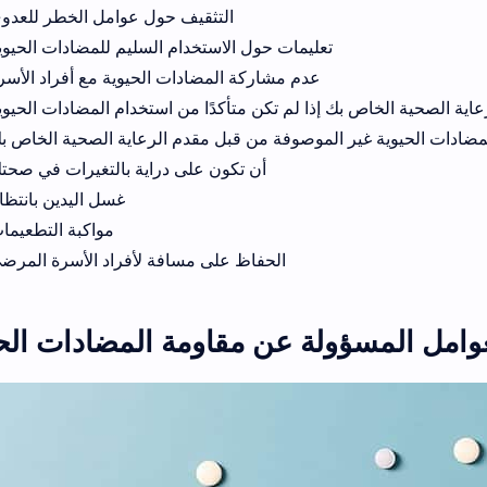
التثقيف حول عوامل الخطر للعدو
تعليمات حول الاستخدام السليم للمضادات الحيوي
عدم مشاركة المضادات الحيوية مع أفراد الأسر
اية الصحية الخاص بك إذا لم تكن متأكدًا من استخدام المضادات الحيوي
مضادات الحيوية غير الموصوفة من قبل مقدم الرعاية الصحية الخاص ب
أن تكون على دراية بالتغيرات في صحت
غسل اليدين بانتظا
مواكبة التطعيما
الحفاظ على مسافة لأفراد الأسرة المرض
وامل المسؤولة عن مقاومة المضادات الح