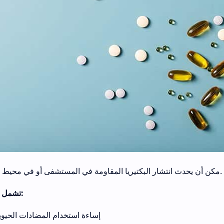
مكن أن يحدث انتشار البكتيريا المقاومة في المستشفى أو في محيط المجتمع.
تشمل العوامل:
إساءة استخدام المضادات الحيوي