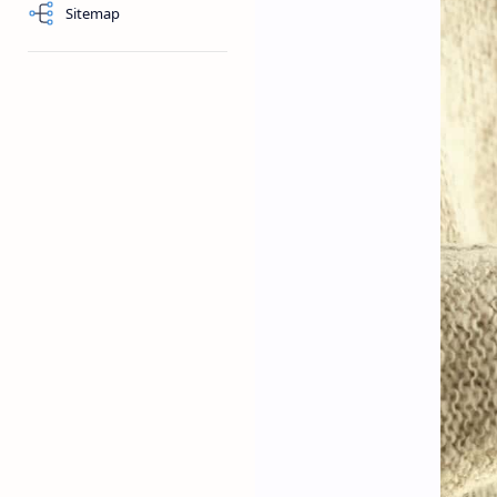
Sitemap