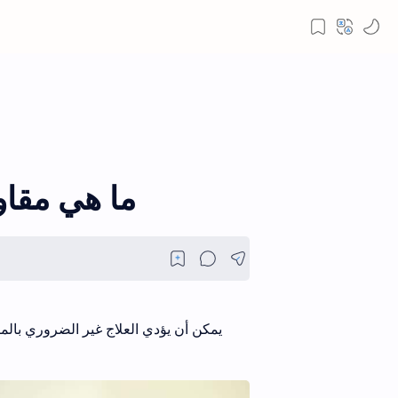
ما هي مقاو
يمكن أن يؤدي العلاج غير الضروري بالمض