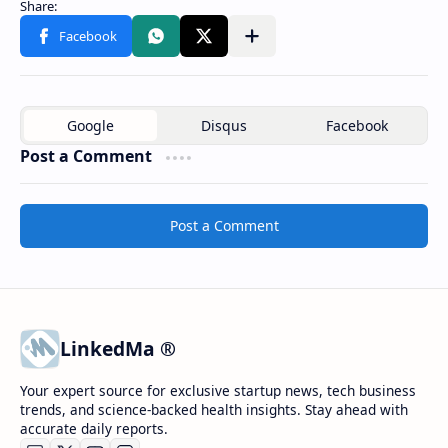
Post a Comment
Post a Comment
LinkedMa ®
Your expert source for exclusive startup news, tech business
trends, and science-backed health insights. Stay ahead with
accurate daily reports.