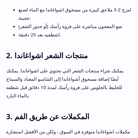
امزج 2-3 ملاعق كبيرة من مسحوق اشواغاندا مع الماء لصنع
عجينة.
ضع المعجون مباشرة على فروة رأسك (أو جذور الشعر)
اشطفيه بعد 20 دقيقة.
2. منتجات الشعر اشواغاندا
يمكنك شراء منتجات الشعر التي تحتوي على اشواغاندا. يمكنك
أيضًا إضافة مسحوق أشواغاندا إلى الشامبو المعتاد والسماح
للخليط بالجلوس على فروة رأسك لمدة 10 دقائق قبل شطفه
بالماء البارد.
3. المكملات عن طريق الفم
مكملات اشواغاندا متوفرة في السوق ، ولكن من الأفضل استشارة