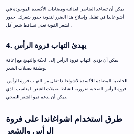
يمكن أن تساعد العناصر الغذائية ومضادات الأكسدة الموجودة في
أشواغاندا في تقليل وإصلاح هذا الضرر لتقوية جذور شعرك. جذور
الشعر القوية تعني تساقط شعر أقل.
4. يهدئ التهاب فروة الرأس
يمكن أن يؤدي التهاب فروة الرأس إلى الحكة والتهيج مع إعاقة
وظيفة بصيلات الشعر.
الخاصية المضادة للأكسدة لأشواغاندا تقلل من التهاب فروة الرأس.
فروة الرأس الصحية ضرورية لنشاط بصيلات الشعر المناسب الذي
يمكن أن يدعم نمو الشعر الصحي.
طرق استخدام اشواغاندا على فروة
الرأس والشعر