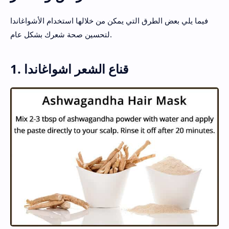
فيما يلي بعض الطرق التي يمكن من خلالها استخدام الأشواغاندا
لتحسين صحة شعرك بشكل عام.
1. قناع الشعر اشواغاندا