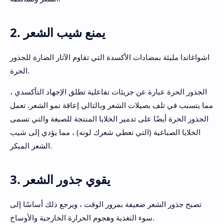
2. يمنع شيب الشعر
اشواغاندا مليئة بمضادات الأكسدة التي تقاوم الآثار الضارة للجذور
الحرة.
الجذور الحرة عبارة عن جزيئات تفاعلية تطلق الإجهاد التأكسدي ،
مما يتسبب في تلف بصيلات الشعر وبالتالي إعاقة نمو الشعر. تعمل
الجذور الحرة أيضًا على تدمير الخلايا المنتجة للصبغة والتي تسمى
الخلايا الصباغية (التي تعطي شعرك لونه) ، مما يؤدي إلى شيب
الشعر المبكر.
3. يقوي جذور الشعر
تصبح جذور الشعر ضعيفة بمرور الوقت ، ويرجع ذلك أساسًا إلى
سوء التغذية وهجوم الحرارة الخارجية والأوساخ.