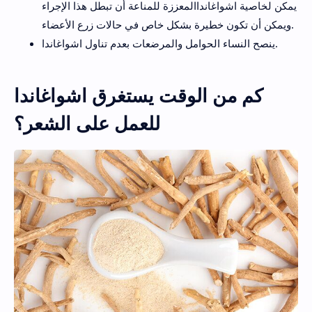
يمكن لخاصية اشواغانداالمعززة للمناعة أن تبطل هذا الإجراء
ويمكن أن تكون خطيرة بشكل خاص في حالات زرع الأعضاء.
ينصح النساء الحوامل والمرضعات بعدم تناول اشواغاندا.
كم من الوقت يستغرق اشواغاندا
للعمل على الشعر؟