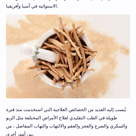
الاستوائية في آسيا وأفريقيا.
يُنسب إليه العديد من الخصائص العلاجية التي استخدمت منذ فترة
طويلة في الطب التقليدي لعلاج الأمراض المختلفة مثل الربو
والسكري والصرع والعجز والعقم والالتهاب والتهاب المفاصل ، من
بين أمور أخرى.