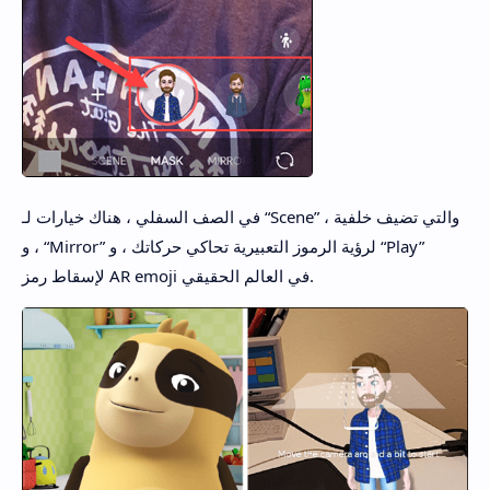
في الصف السفلي ، هناك خيارات لـ “Scene” ، والتي تضيف خلفية
، و “Mirror” لرؤية الرموز التعبيرية تحاكي حركاتك ، و “Play”
لإسقاط رمز AR emoji في العالم الحقيقي.