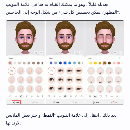
تعديله قليلاً ، وهو ما يمكنك القيام به هنا في علامة التبويب
“المظهر”. يمكن تخصيص كل شيء من شكل الوجه إلى الحاجبين.
بعد ذلك ، انتقل إلى علامة التبويب “
النمط
” واختر بعض الملابس
لارتدائها.