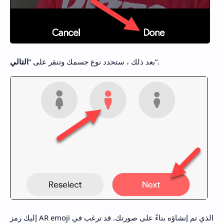
“.
بعد ذلك ، ستحدد نوع جسمك وتنقر على “
التالي
إليك رمز AR emoji الذي تم إنشاؤه بناءً على صورتك. قد ترغب في