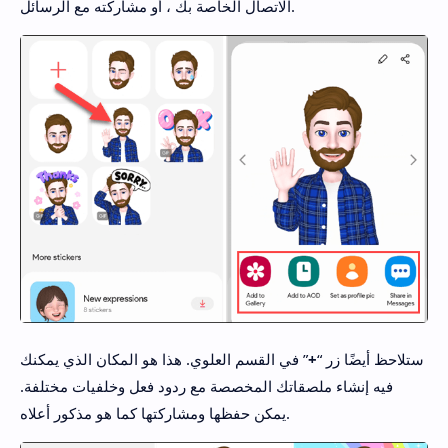
الاتصال الخاصة بك ، أو مشاركته مع الرسائل.
ستلاحظ أيضًا زر “
+
” في القسم العلوي. هذا هو المكان الذي يمكنك
فيه إنشاء ملصقاتك المخصصة مع ردود فعل وخلفيات مختلفة.
يمكن حفظها ومشاركتها كما هو مذكور أعلاه.