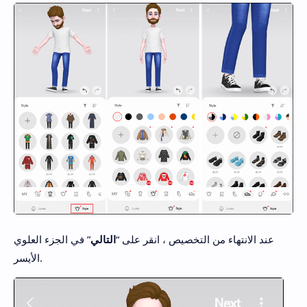
عند الانتهاء من التخصيص ، انقر على “
التالي
” في الجزء العلوي
الأيسر.