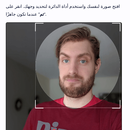
افتح صورة لنفسك واستخدم أداة الدائرة لتحديد وجهك. انقر على
” عندما تكون جاهزًا.
“
تم