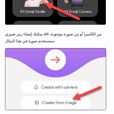
يمكنك إنشاء رمز تعبيري AR من الكاميرا أو من صورة موجودة.
سنستخدم صورة في هذا المثال.