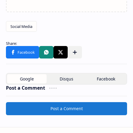
Post a Comment
Post a Comment