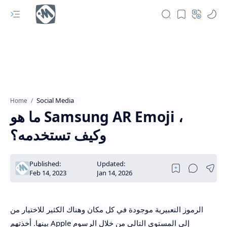
Social Media
Home
ما هو Samsung AR Emoji ،
وكيف تستخدمه؟
الرموز التعبيرية موجودة في كل مكان وهناك الكثير للاختيار من
بينها. أخذتهم Apple إلى المستوى التالي من خلال الرسوم