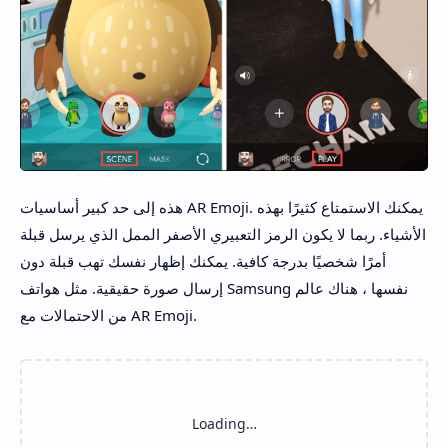
هذه إلى حد كبير أساسيات AR Emoji. يمكنك الاستمتاع كثيرًا بهذه
الأشياء. ربما لا يكون الرمز التعبيري الأصفر الممل الذي يرسل قبلة
أمرًا شخصيًا بدرجة كافية. يمكنك إظهار نفسك تهب قبلة دون
إرسال صورة حقيقية. مثل هواتف Samsung نفسها ، هناك عالم
من الاحتمالات مع AR Emoji.