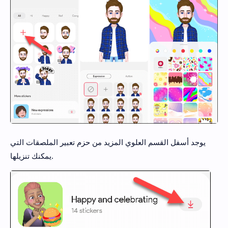
يوجد أسفل القسم العلوي المزيد من حزم تعبير الملصقات التي
يمكنك تنزيلها.