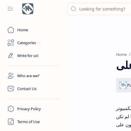
Home
Categories
Home
Write for us!
Who are we?
Contact Us
كمبيوتر
Privacy Policy
 لم تكن
Terms of Use
كون على