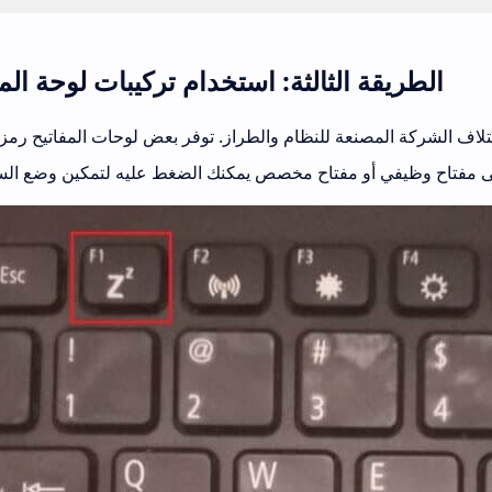
الطريقة الثالثة: استخدام تركيبات لوحة الم
لاف الشركة المصنعة للنظام والطراز. توفر بعض لوحات المفاتيح رمز