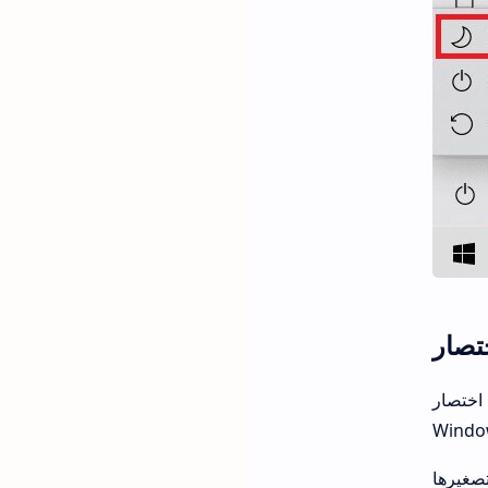
سطح المكتب على نظام التشغيل
Windo