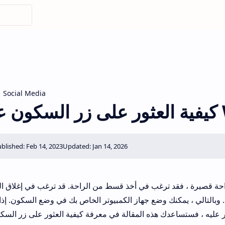
Social Media
Wi
راحة قصيرة ، فقد ترغب في أخذ قسط من الراحة. قد ترغب في إغلاق ال
بالتالي ، يمكنك وضع جهاز الكمبيوتر الخاص بك في وضع السكون. إذا
ر عليه ، فستساعدك هذه المقالة في معرفة كيفية العثور على زر الس