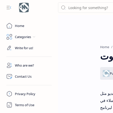
Home
Categories
Home
Write for us!
Who are we?
Contact Us
Privacy Policy
Terms of Use