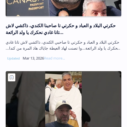
حكرتي البلاد و العباد و حكرتي تا صاحبنا الكندي، ذاكشي لاش
تانا غادي نحكرك يا ولد الرائعة...
حكرتي البلاد و العباد و حكرتي تا صاحبي الكندي، ذاكشي لاش تانا غادي
نحكرك يا ولد الرائعة...وا تصنت لهاذ العيطة جاياك هاذ المرة من كندا...
والي كلميم و…