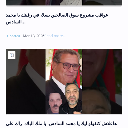
عواقب مشروع سوق الصالحين بسلا، في رقبتك يا محمد
السادس...
هاعلاش كنقولو ليك يا محمد السادس، يا ملك البلاد، راك على