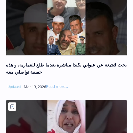
بحث قجيعة عن عنواني بكندا مباشرة بعدما طلع للعمارية، و هذه
حقيقة تواصلي معه