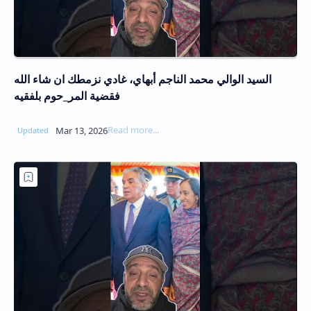
السيد الوالي محمد الناجم أبهاي، غادي نزمطك ان شاء الله
فقضية المر_حوم بلفقيه