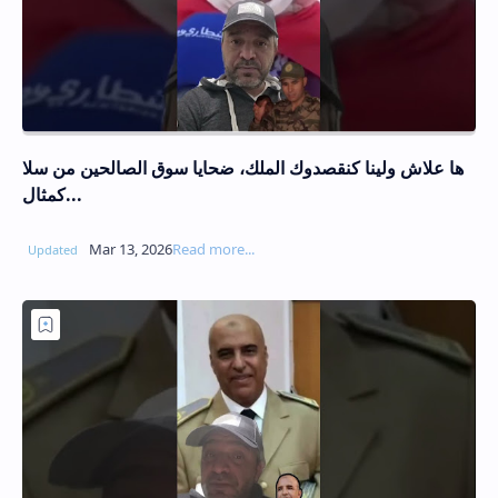
ها علاش ولينا كنقصدوك الملك، ضحايا سوق الصالحين من سلا
كمثال...