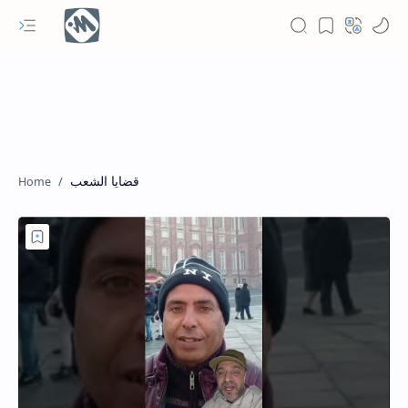
قضايا الشعب