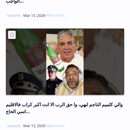
الواجب...
والي كلميم الناجم ابهي، وا حق الرب الا انت اكبر كراب فالاقليم
اسي الحاج...