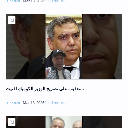
تعقيب على تصريح الوزير الكوميك لفتيت...