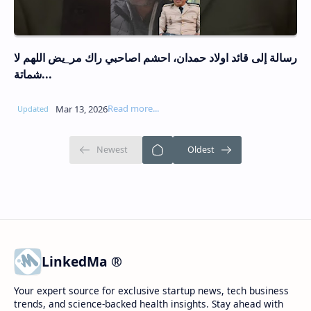
رسالة إلى قائد اولاد حمدان، احشم اصاحبي راك مر_يض اللهم لا
شماتة...
LinkedMa ®
Your expert source for exclusive startup news, tech business
trends, and science-backed health insights. Stay ahead with