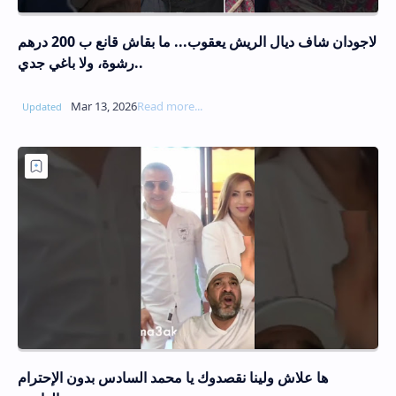
لاجودان شاف ديال الريش يعقوب... ما بقاش قانع ب 200 درهم
رشوة، ولا باغي جدي..
ها علاش ولينا نقصدوك يا محمد السادس بدون الإحترام