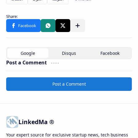
Post a Comment
Post a Comment
LinkedMa ®
Your expert source for exclusive startup news, tech business